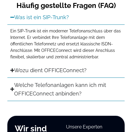
Häufig gestellte Fragen (FAQ)
Was ist ein SIP-Trunk?
Ein SIP-Trunk ist ein moderner Telefonanschluss über das
Internet. Er verbindet Ihre Telefonanlage mit dem
öffentlichen Telefonnetz und ersetzt klassische ISDN-
Anschlüsse. Mit OFFICEConnect wird dieser Anschluss
flexibel, skalierbar und zentral administrierbar.
Wozu dient OFFICEConnect?
Welche Telefonanlagen kann ich mit
OFFICEConnect anbinden?
Wir sind
Unsere Experten