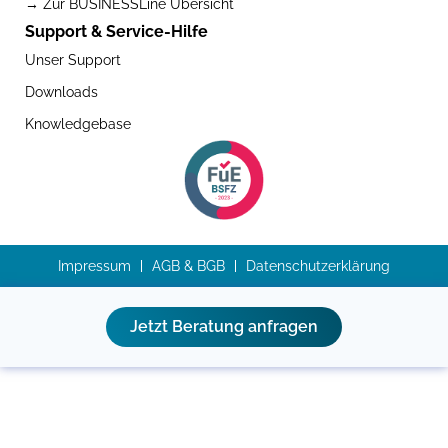
→ Zur BUSINESSLine Übersicht
Support & Service-Hilfe
Unser Support
Downloads
Knowledgebase
Impressum
AGB & BGB
Datenschutzerklärung
Jetzt Beratung anfragen