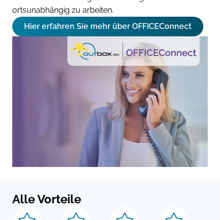
ortsunabhängig zu arbeiten.
Hier erfahren Sie mehr über OFFICEConnect
Alle Vorteile