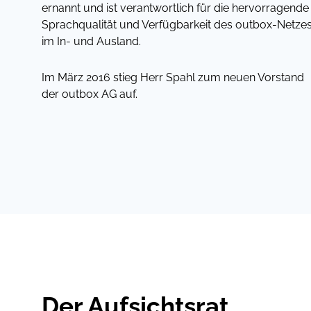
ernannt und ist verantwortlich für die hervorragende
Sprachqualität und Verfügbarkeit des outbox-Netze
im In- und Ausland.
Im März 2016 stieg Herr Spahl zum neuen Vorstand
der outbox AG auf.
Der Aufsichtsrat