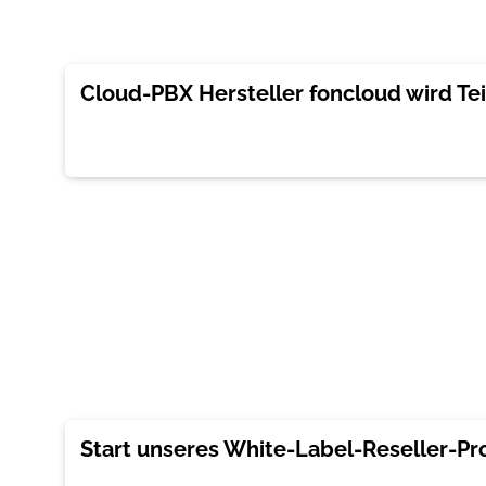
Cloud-PBX Hersteller foncloud wird Te
Start unseres White-Label-Reseller-