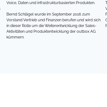
Voice, Daten und infrastrukturbasierten Produkten.
s
Bernd Schlägel wurde im September 2016 zum
Vorstand Vertrieb und Finanzen berufen und wird sich
in dieser Rolle um die Weiterentwicklung der Sales-
Aktivitäten und Produktentwicklung der outbox AG
kümmern.