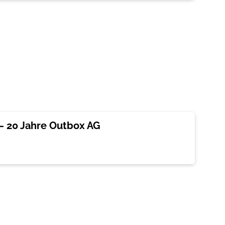
– 20 Jahre Outbox AG