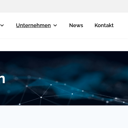
Unternehmen
News
Kontakt
n