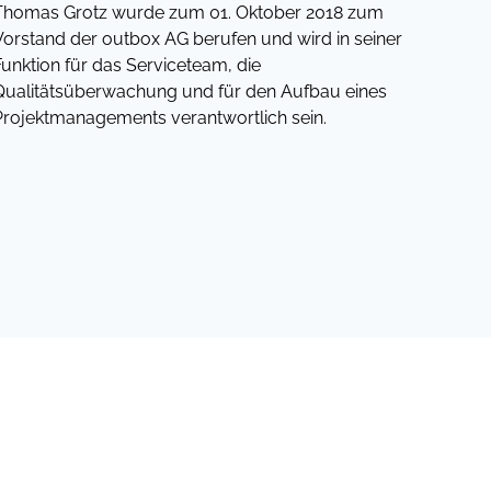
Thomas Grotz wurde zum 01. Oktober 2018 zum
Vorstand der outbox AG berufen und wird in seiner
Funktion für das Serviceteam, die
Qualitätsüberwachung und für den Aufbau eines
Projektmanagements verantwortlich sein.