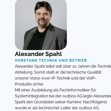
Alexander Spahl
VORSTAND TECHNIK UND BETRIEB
Alexander Spahl leitet seit über 10 Jahren die Technik
Abteilung. Somit stellt er die technische Qualität
unserer Voice-over-IP-Technik und der VoIP-
Produkte sicher.
Mit einer Ausbildung als Fachinformatiker für
Systemintegration bei der outbox AG legte Alexande
Spahl den Grundstein seiner Karriere. Nachfolgend
wurde er als technischer Leiter der outbox AG