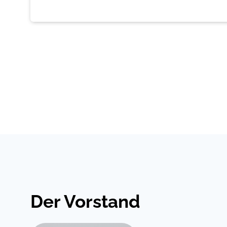
Der Vorstand