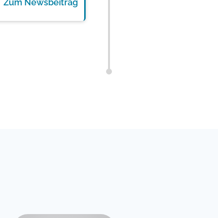
Zum Newsbeitrag