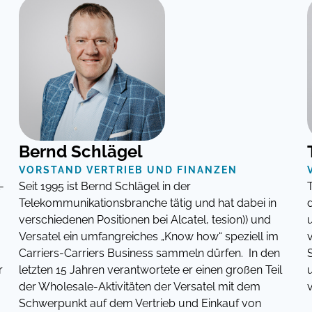
Bernd Schlägel
VORSTAND VERTRIEB UND FINANZEN
-
Seit 1995 ist Bernd Schlägel in der
Telekommunikationsbranche tätig und hat dabei in
verschiedenen Positionen bei Alcatel, tesion)) und
Versatel ein umfangreiches „Know how“ speziell im
Carriers-Carriers Business sammeln dürfen. In den
r
letzten 15 Jahren verantwortete er einen großen Teil
der Wholesale-Aktivitäten der Versatel mit dem
Schwerpunkt auf dem Vertrieb und Einkauf von