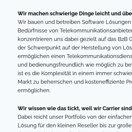
Wir machen schwierige Dinge leicht und über
Wir bauen und betreiben Software Lösungen
Bedürfnisse von Telekommunikationsanbiete
konzentrieren uns dabei gezielt auf das B2B G
der Schwerpunkt auf der Herstellung von Lös
ermöglichen einen Telekommunikationsdienst
und bedienungsfreundlich wie möglich zu bet
ist es die Komplexität in einem immer schwi
Markt zu beherrschen und kosteneffiziente P
ermöglichen.
Wir wissen wie das tickt, weil wir Carrier sind
Dabei reicht unser Portfolio von der einfach
Lösung für den kleinen Reseller bis zur große