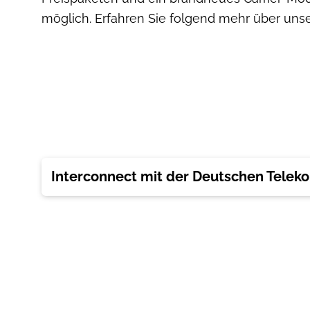
möglich. Erfahren Sie folgend mehr über un
Interconnect mit der Deutschen Telek