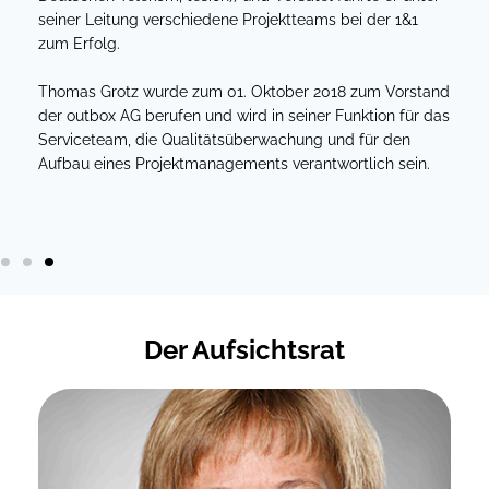
r
seiner Leitung verschiedene Projektteams bei der 1&1
nkt
zum Erfolg.
Thomas Grotz wurde zum 01. Oktober 2018 zum Vorstand
der outbox AG berufen und wird in seiner Funktion für das
nd
Serviceteam, die Qualitätsüberwachung und für den
Aufbau eines Projektmanagements verantwortlich sein.
und
Der Aufsichtsrat