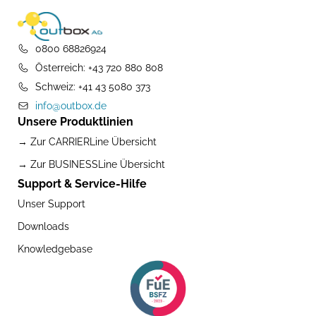
0800 68826924
Österreich: +43 720 880 808
Schweiz: +41 43 5080 373
info@outbox.de
Unsere Produktlinien
→ Zur CARRIERLine Übersicht
→ Zur BUSINESSLine Übersicht
Support & Service-Hilfe
Unser Support
Downloads
Knowledgebase