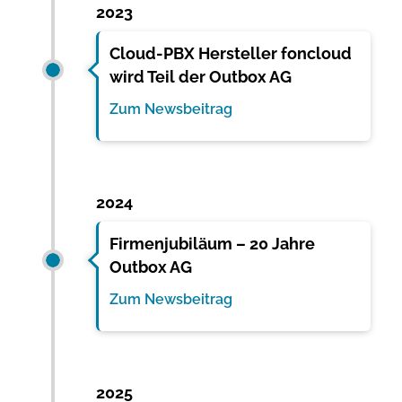
2023
Cloud-PBX Hersteller foncloud
wird Teil der Outbox AG
Zum Newsbeitrag
2024
Firmenjubiläum – 20 Jahre
Outbox AG
Zum Newsbeitrag
2025