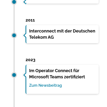
2011
Interconnect mit der Deutschen
Telekom AG
2023
Im Operator Connect für
Microsoft Teams zertifiziert
Zum Newsbeitrag