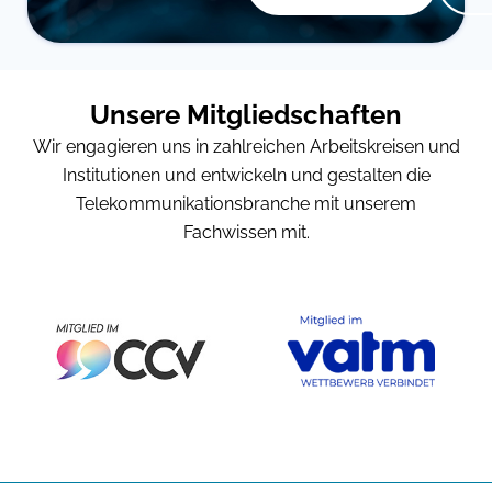
Unsere Mitgliedschaften
Wir engagieren uns in zahlreichen Arbeitskreisen und
Institutionen und entwickeln und gestalten die
Telekommunikationsbranche mit unserem
Fachwissen mit.