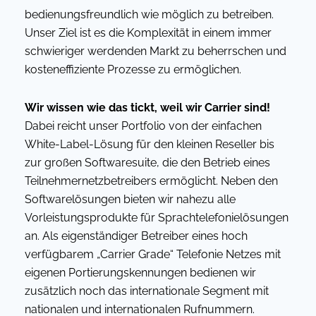
bedienungsfreundlich wie möglich zu betreiben.
Unser Ziel ist es die Komplexität in einem immer
schwieriger werdenden Markt zu beherrschen und
kosteneffiziente Prozesse zu ermöglichen.
Wir wissen wie das tickt, weil wir Carrier sind!
Dabei reicht unser Portfolio von der einfachen
White-Label-Lösung für den kleinen Reseller bis
zur großen Softwaresuite, die den Betrieb eines
Teilnehmernetzbetreibers ermöglicht. Neben den
Softwarelösungen bieten wir nahezu alle
Vorleistungsprodukte für Sprachtelefonielösungen
an. Als eigenständiger Betreiber eines hoch
verfügbarem „Carrier Grade“ Telefonie Netzes mit
eigenen Portierungskennungen bedienen wir
zusätzlich noch das internationale Segment mit
nationalen und internationalen Rufnummern.