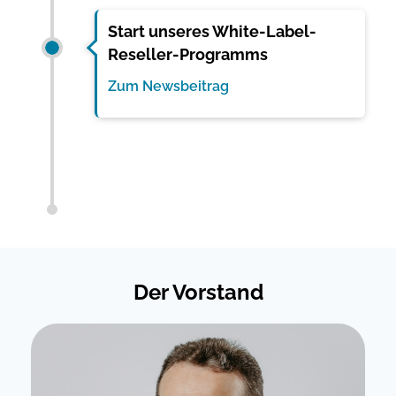
Start unseres White-Label-
Reseller-Programms
Zum Newsbeitrag
Der Vorstand