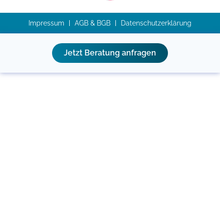
Impressum
AGB & BGB
Datenschutzerklärung
Jetzt Beratung anfragen