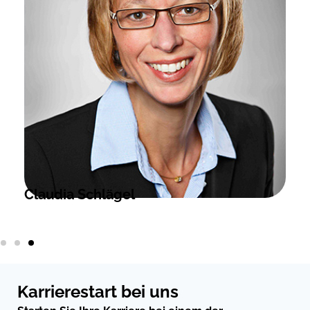
Claudia Schlägel
Karrierestart bei uns