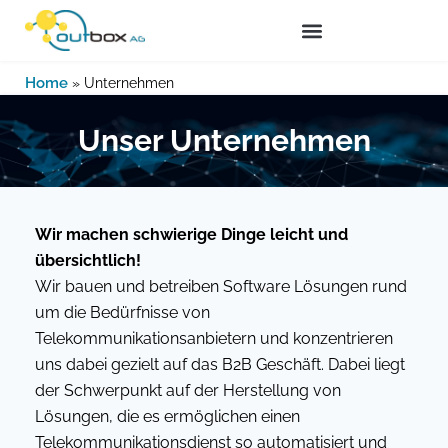
Zum
Inhalt
springen
Home
»
Unternehmen
Unser Unternehmen
Wir machen schwierige Dinge leicht und
übersichtlich!
Wir bauen und betreiben Software Lösungen rund
um die Bedürfnisse von
Telekommunikationsanbietern und konzentrieren
uns dabei gezielt auf das B2B Geschäft. Dabei liegt
der Schwerpunkt auf der Herstellung von
Lösungen, die es ermöglichen einen
Telekommunikationsdienst so automatisiert und