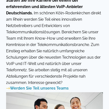
Starten Sie Ihre Karriere bei einem der
erfahrensten und ältesten VoIP-Anbieter
Deutschlands.
Im schönen Köln-Rodenkirchen direkt
am Rhein werden Sie Teil eines innovativen
Netzbetreibers und Entwicklers von
Telekommunikationslösungen. Bereichern Sie unser
Team mit Ihrem Know-How und erweitern Sie Ihre
Kenntnisse in der Telekommunikationsbranche. Zum
Einstieg erhalten Sie natürlich umfangreiche
Schulungen über die neuesten Technologien aus der
VoIP und IT-Welt und natürlich über unser
Telefonnetz. Sie arbeiten stetig mit all unseren
Abteilungen für verschiedenste Projekte nah
zusammen. Interesse geweckt?
Werden Sie Teil unseres Teams