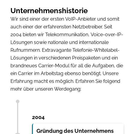
Unternehmenshistorie
Wir sind einer der ersten VoIP-Anbieter und somit
auch einer der erfahrensten Netzbetreiber. Seit
2004 bieten wir Telekommunikation, Voice-over-IP-
Lösungen sowie nationale und internationale
Rufnummern. Extravagante Telefonie-Whitelabel-
Lösungen in verschiedenen Preispaketen und ein
brandneues Carrier-Modul für all die Aufgaben, die
ein Carrier im Arbeitstag ebenso benötigt. Unsere
Erfahrung macht es möglich. Erfahren Sie folgend
mehr über unseren Werdegang:
2004
Gründung des Unternehmens