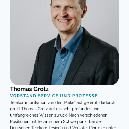
Thomas Grotz
VORSTAND SERVICE UND PROZESSE
Telekommunikation von der „Pieke“ auf gelernt, dadurch
greift Thomas Grotz auf ein sehr profundes und
umfangreiches Wissen zurück. Nach verschiedenen
Positionen mit technischem Schwerpunkt bei der
Deutschen Telekom, tesion)) und Versatel führte er unter