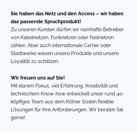
Sie haben das Netz und den Access – wir haben
das passende Sprachprodukt!
Zu unseren Kunden dürfen wir namhafte Betreiber
von Kabelnetzen, Funknetzen oder Festnetzen
zählen. Aber auch internationale Carrier oder
Stadtwerke wissen unsere Produkte und unsere
Loyalität zu schätzen.
Wir freuen uns auf Sie!
Mit klarem Fokus, viel Erfahrung, Kreativität und
technischem Know-how entwickelt unser rund 40-
köpfiges Team aus dem Kölner Süden flexible
Lösungen für Ihre Anforderungen. Wir beraten Sie
gerne!